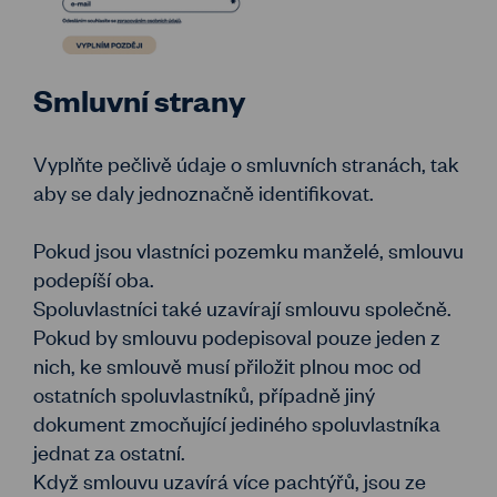
Smluvní strany
Vyplňte pečlivě údaje o smluvních stranách, tak
aby se daly jednoznačně identifikovat.
Pokud jsou vlastníci pozemku manželé, smlouvu
podepíší oba.
Spoluvlastníci také uzavírají smlouvu společně.
Pokud by smlouvu podepisoval pouze jeden z
nich, ke smlouvě musí přiložit plnou moc od
ostatních spoluvlastníků, případně jiný
dokument zmocňující jediného spoluvlastníka
jednat za ostatní.
Když smlouvu uzavírá více pachtýřů, jsou ze