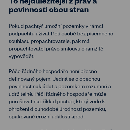
povinností obou stran
Pokud pachtýř umožní pozemky v rámci
podpachtu užívat třetí osobě bez písemného
souhlasu propachtovatele, pak má
propachtovatel právo smlouvu okamžitě
vypovědět.
Péče řádného hospodáře není přesně
definovaný pojem. Jedná se o obecnou
povinnost nakládat s pozemkem rozumně a
udržitelně. Péči řádného hospodáře může
porušovat například postup, který vede k
ohrožení dlouhodobé úrodnosti pozemku,
opakované erozní události apod.