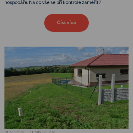
hospodáře. Na co vše se při kontrole zaměřit?
Číst více
31. 3. 2026
LEGISLATIVA