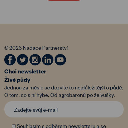
© 2026 Nadace Partnerství
Chci newsletter
Živé půdy
Jednou za měsíc se dozvíte to nejdůležitější o půdě.
O tom, co s ní hýbe. Od agrobaronů po želvušky.
Souhlasím s odběrem newsletteru a se