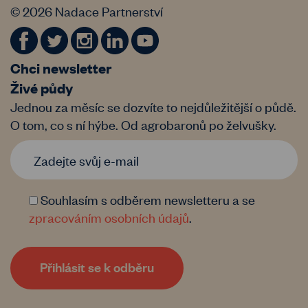
© 2026 Nadace Partnerství
Chci newsletter
Živé půdy
Jednou za měsíc se dozvíte to nejdůležitější o půdě.
O tom, co s ní hýbe. Od agrobaronů po želvušky.
Souhlasím s odběrem newsletteru a se
zpracováním osobních údajů
.