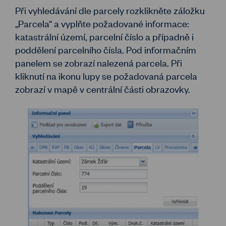
Při vyhledávání dle parcely rozklikněte záložku
„Parcela“ a vyplňte požadované informace:
katastrální území, parcelní číslo a případně i
poddělení parcelního čísla. Pod informačním
panelem se zobrazí nalezená parcela. Při
kliknutí na ikonu lupy se požadovaná parcela
zobrazí v mapě v centrální části obrazovky.