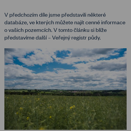
V předchozím díle jsme představili některé
databáze, ve kterých můžete najít cenné informace
o vašich pozemcích. V tomto článku si blíže
představíme další – Veřejný registr půdy.