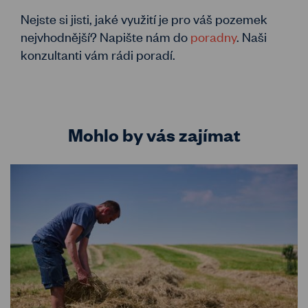
Nejste si jisti, jaké využití je pro váš pozemek
nejvhodnější? Napište nám do
poradny
. Naši
konzultanti vám rádi poradí.
Mohlo by vás zajímat