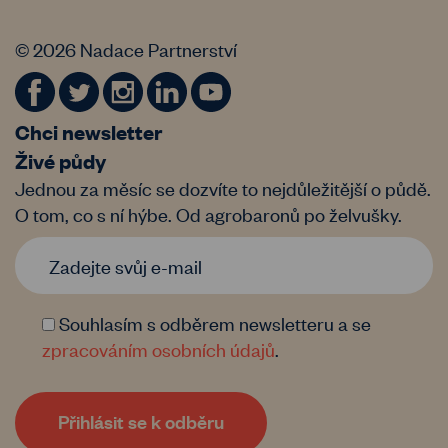
© 2026 Nadace Partnerství
Chci newsletter
Živé půdy
Jednou za měsíc se dozvíte to nejdůležitější o půdě.
O tom, co s ní hýbe. Od agrobaronů po želvušky.
Souhlasím s odběrem newsletteru a se
zpracováním osobních údajů
.