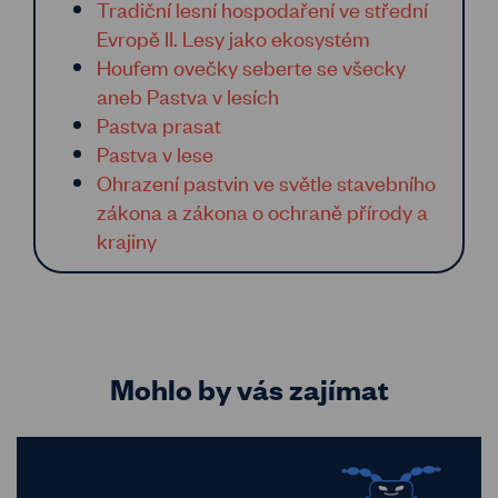
Tradiční lesní hospodaření ve střední
Evropě II. Lesy jako ekosystém
Houfem ovečky seberte se všecky
aneb Pastva v lesích
Pastva prasat
Pastva v lese
Ohrazení pastvin ve světle stavebního
zákona a zákona o ochraně přírody a
krajiny
Mohlo by vás zajímat