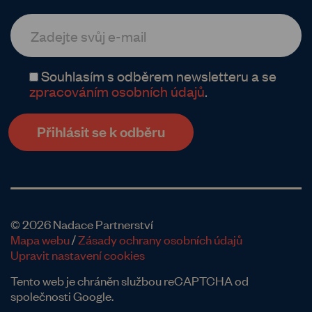
Souhlasím s odběrem newsletteru a se
zpracováním osobních údajů
.
© 2026 Nadace Partnerství
Mapa webu
/
Zásady ochrany osobních údajů
Upravit nastavení cookies
Tento web je chráněn službou reCAPTCHA od
společnosti Google.