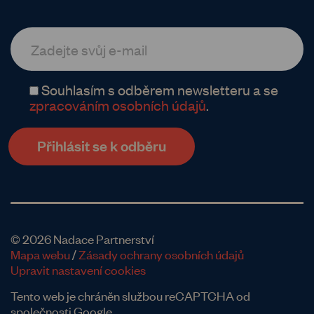
Souhlasím s odběrem newsletteru a se
zpracováním osobních údajů
.
© 2026 Nadace Partnerství
Mapa webu
/
Zásady ochrany osobních údajů
Upravit nastavení cookies
Tento web je chráněn službou reCAPTCHA od
společnosti Google.