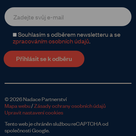
Souhlasím s odběrem newsletteru a se
zpracováním osobních údajů
.
© 2026 Nadace Partnerství
Mapa webu
/
Zásady ochrany osobních údajů
Upravit nastavení cookies
Tento web je chráněn službou reCAPTCHA od
společnosti Google.