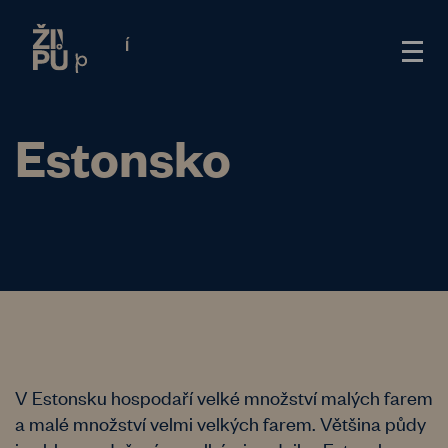
Estonsko
V Estonsku hospodaří velké množství malých farem
a malé množství velmi velkých farem. Většina půdy