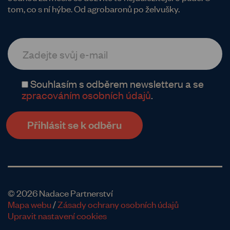
tom, co s ní hýbe. Od agrobaronů po želvušky.
Souhlasím s odběrem newsletteru a se
zpracováním osobních údajů
.
© 2026 Nadace Partnerství
Mapa webu
/
Zásady ochrany osobních údajů
Upravit nastavení cookies