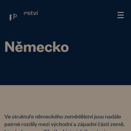
Německo
Ve struktuře německého zemědělství jsou nadále
patrné rozdíly mezi východní a západní částí země,