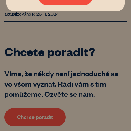
aktualizováno k: 26. 11. 2024
Chcete poradit?
Víme, že někdy není jednoduché se
ve všem vyznat. Rádi vám s tím
pomůžeme. Ozvěte se nám.
Chci se poradit