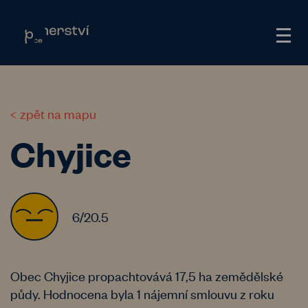
zpět na mapu
Chyjice
6/20.5
Obec Chyjice propachtovává 17,5 ha zemědělské
půdy. Hodnocena byla 1 nájemní smlouvu z roku