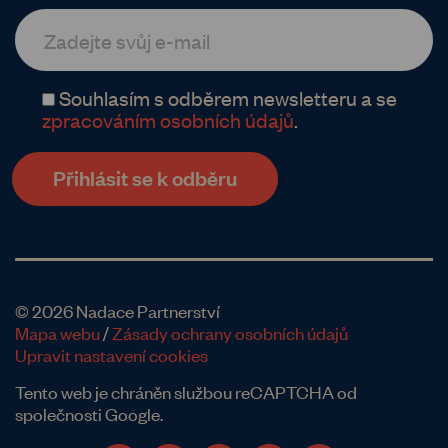
Souhlasím s odběrem newsletteru a se
zpracováním osobních údajů
.
© 2026 Nadace Partnerství
Mapa webu
/
Zásady ochrany osobních údajů
Upravit nastavení cookies
Tento web je chráněn službou reCAPTCHA od
společnosti Google.